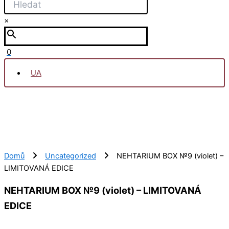
×
0
UA
Domů
Uncategorized
NEHTARIUM BOX №9 (violet) –
LIMITOVANÁ EDICE
NEHTARIUM BOX №9 (violet) – LIMITOVANÁ
EDICE