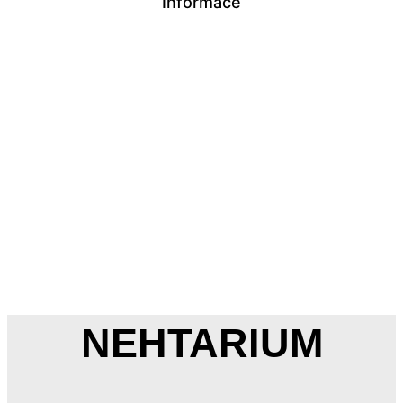
Informace
NEHTARIUM