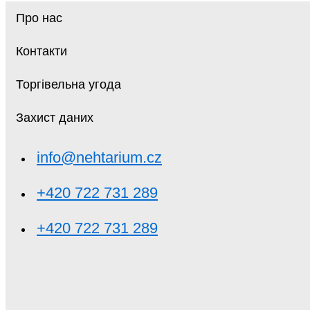
Про нас
Контакти
Торгівельна угода
Захист даних
info@nehtarium.cz
+420 722 731 289
+420 722 731 289