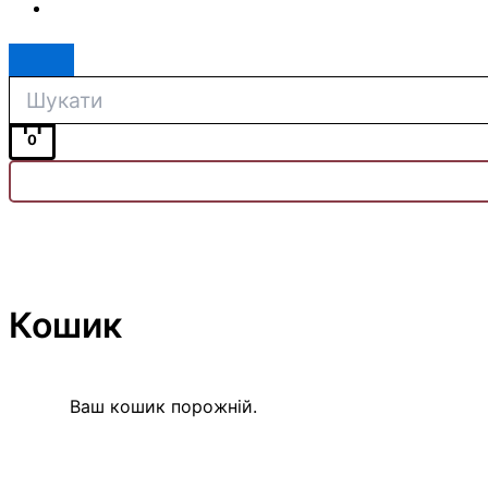
0
Кошик
Ваш кошик порожній.