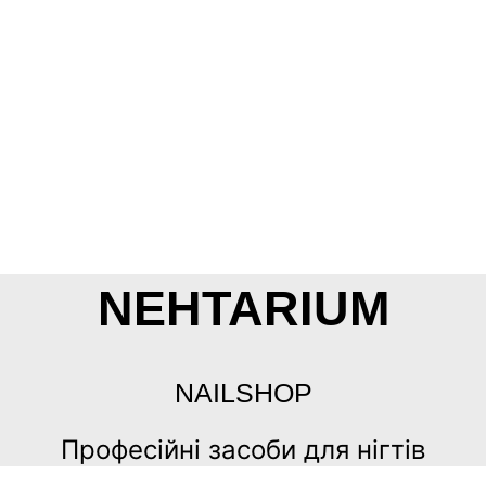
NEHTARIUM
NAILSHOP
Професійні засоби для нігтів