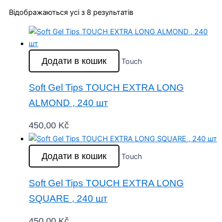
Відображаються усі з 8 результатів
Додати в кошик
Touch
Soft Gel Tips TOUCH EXTRA LONG
ALMOND , 240 шт
450,00
Kč
Додати в кошик
Touch
Soft Gel Tips TOUCH EXTRA LONG
SQUARE , 240 шт
450,00
Kč