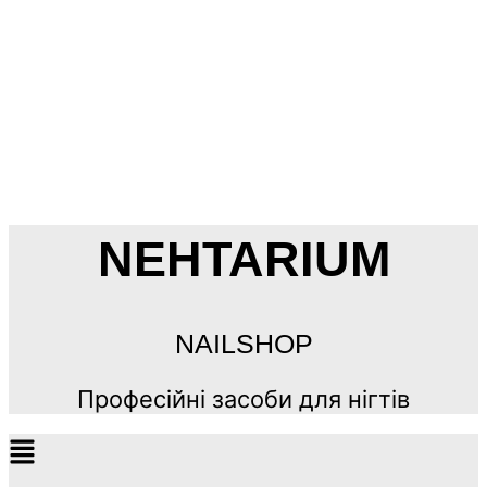
NEHTARIUM
NAILSHOP
Професійні засоби для нігтів