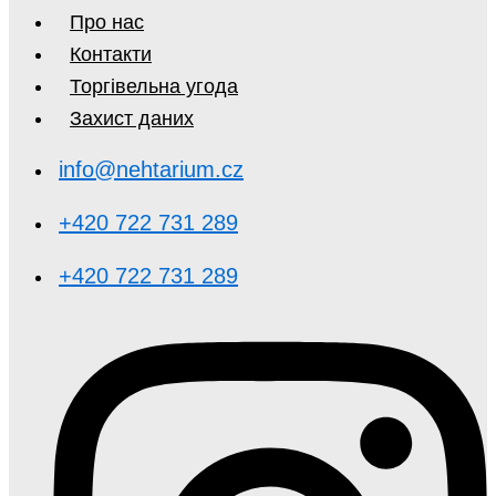
Про нас
Контакти
Торгівельна угода
Захист даних
info@nehtarium.cz
+420 722 731 289
+420 722 731 289