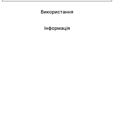
Використання
Інформація