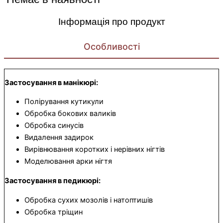
Інформація про продукт
Особливості
Застосування в манікюрі:
Полірування кутикули
Обробка бокових валиків
Обробка синусів
Видалення задирок
Вирівнювання коротких і нерівних нігтів
Моделювання арки нігтя
Застосування в педикюрі:
Обробка сухих мозолів і натоптишів
Обробка тріщин