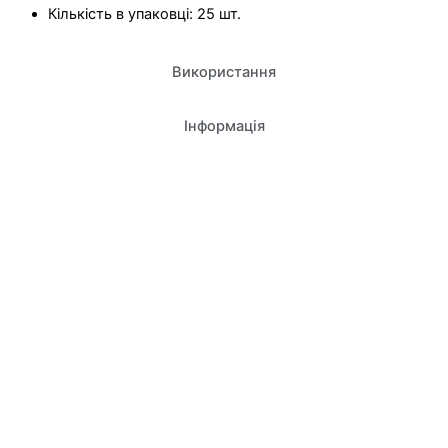
Кількість в упаковці: 25 шт.
Використання
Інформація