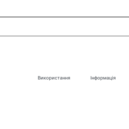
ливості
Використання
Інформація