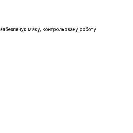
забезпечує м’яку, контрольовану роботу