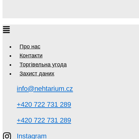
Про нас
Контакти
Торгівельна угода
Захист даних
info@nehtarium.cz
+420 722 731 289
+420 722 731 289
Instagram