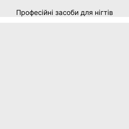
Професійні засоби для нігтів