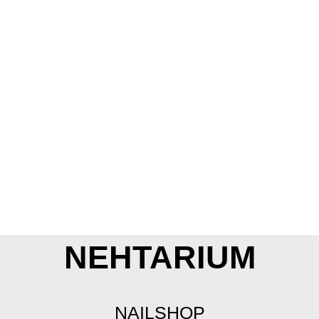
NEHTARIUM
NAILSHOP