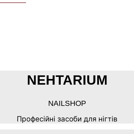
NEHTARIUM
NAILSHOP
Професійні засоби для нігтів