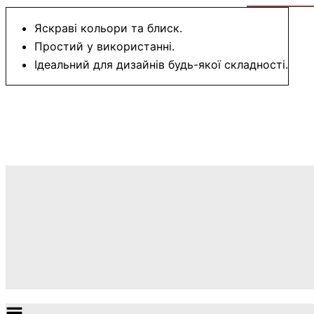
Яскраві кольори та блиск.
Простий у використанні.
Ідеальний для дизайнів будь-якої складності.