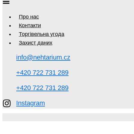
Про нас
Контакти
Торгівельна угода
Захист даних
info@nehtarium.cz
+420 722 731 289
+420 722 731 289
Instagram