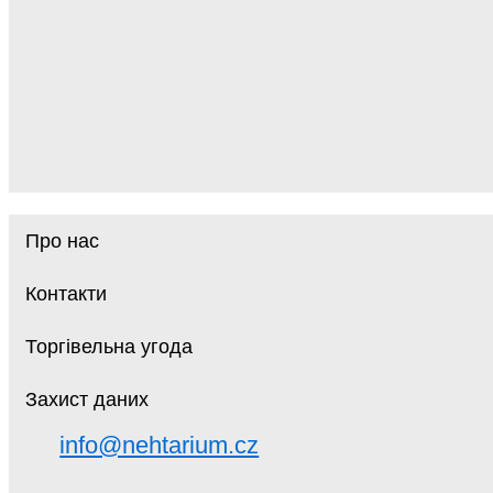
Про нас
Контакти
Торгівельна угода
Захист даних
info@nehtarium.cz