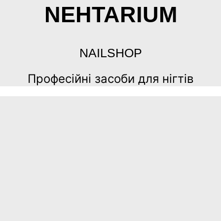
NEHTARIUM
NAILSHOP
Професійні засоби для нігтів