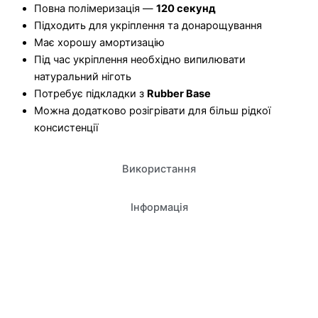
Повна полімеризація —
120 секунд
Підходить для укріплення та донарощування
Має хорошу амортизацію
Під час укріплення необхідно випилювати
натуральний ніготь
Потребує підкладки з
Rubber Base
Можна додатково розігрівати для більш рідкої
консистенції
Використання
Інформація