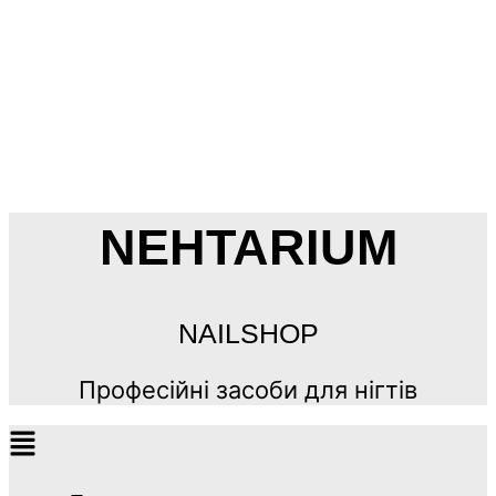
NEHTARIUM
NAILSHOP
Професійні засоби для нігтів