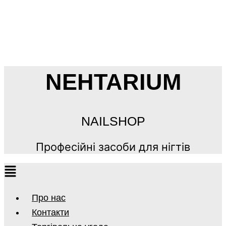
NEHTARIUM
NAILSHOP
Професійні засоби для нігтів
Про нас
Контакти