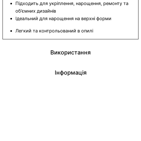
Підходить для укріплення, нарощення, ремонту та
об’ємних дизайнів
Ідеальний для нарощення на верхні форми
Легкий та контрольований в опилі
Використання
Інформація