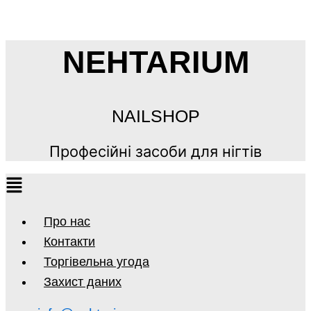
NEHTARIUM
NAILSHOP
Професійні засоби для нігтів
Про нас
Контакти
Торгівельна угода
Захист даних