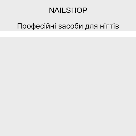
NAILSHOP
Професійні засоби для нігтів