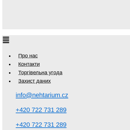
Про нас
Контакти
Торгівельна угода
Захист даних
info@nehtarium.cz
+420 722 731 289
+420 722 731 289