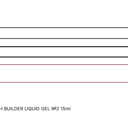
 BUILDER LIQUID GEL №2 15ml