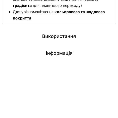
градієнта
для плавнішого переходу)
Для урізноманітнення
кольорового та нюдового
покриття
Використання
Інформація