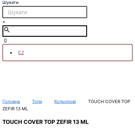
Шукати
×
0
CZ
Головна
Топи
Кольорові
TOUCH COVER TOP
ZEFIR 13 ML
TOUCH COVER TOP ZEFIR 13 ML