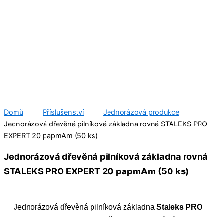
Domů
Příslušenství
Jednorázová produkce
Jednorázová dřevěná pilníková základna rovná STALEKS PRO
EXPERT 20 papmAm (50 ks)
Jednorázová dřevěná pilníková základna rovná
STALEKS PRO EXPERT 20 papmAm (50 ks)
Jednorázová dřevěná pilníková základna
Staleks PRO