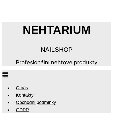
NEHTARIUM
NAILSHOP
Profesionální nehtové produkty
O nás
Kontakty
Obchodni podminky
GDPR