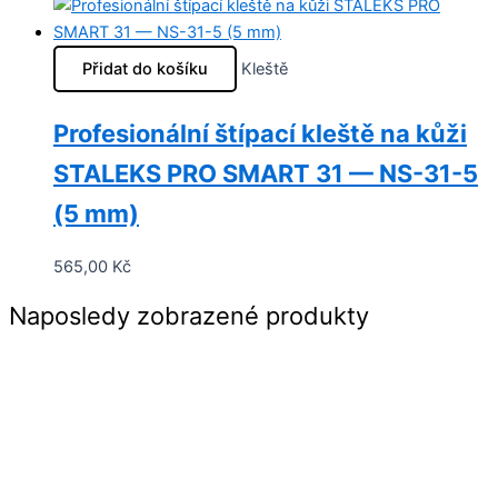
Přidat do košíku
Kleště
Profesionální štípací kleště na kůži
STALEKS PRO SMART 31 — NS-31-5
(5 mm)
565,00
Kč
Naposledy zobrazené produkty