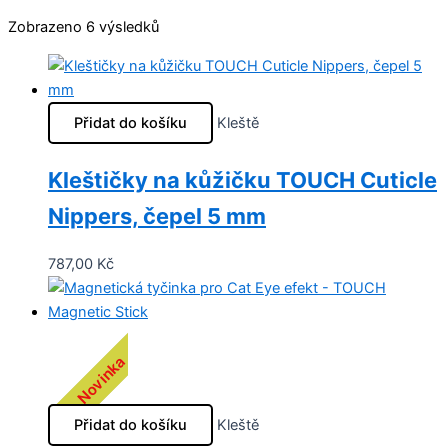
Zobrazeno 6 výsledků
Přidat do košíku
Kleště
Kleštičky na kůžičku TOUCH Cuticle
Nippers, čepel 5 mm
787,00
Kč
Novinka
Přidat do košíku
Kleště