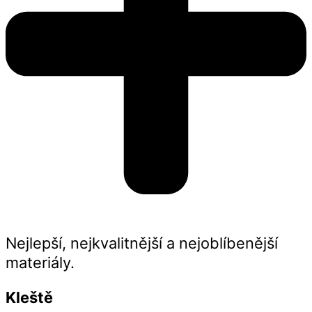
Nejlepší, nejkvalitnější a nejoblíbenější
materiály.
Kleště