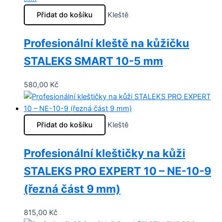
Přidat do košíku
Kleště
Profesionální kleště na kůžičku
STALEKS SMART 10-5 mm
580,00
Kč
Přidat do košíku
Kleště
Profesionální kleštičky na kůži
STALEKS PRO EXPERT 10 – NE-10-9
(řezná část 9 mm)
815,00
Kč