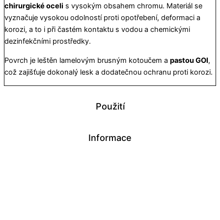
chirurgické oceli
s vysokým obsahem chromu. Materiál se
vyznačuje vysokou odolností proti opotřebení, deformaci a
korozi, a to i při častém kontaktu s vodou a chemickými
dezinfekčními prostředky.
Povrch je leštěn lamelovým brusným kotoučem a
pastou GOI
,
což zajišťuje dokonalý lesk a dodatečnou ochranu proti korozi.
Použití
Informace