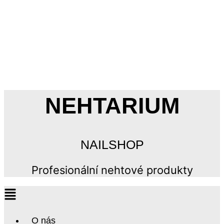
NEHTARIUM
NAILSHOP
Profesionální nehtové produkty
O nás