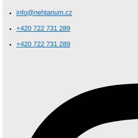
info@nehtarium.cz
+420 722 731 289
+420 722 731 289