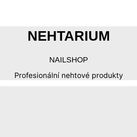
NEHTARIUM
NAILSHOP
Profesionální nehtové produkty