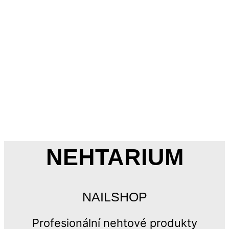
NEHTARIUM
NAILSHOP
Profesionální nehtové produkty