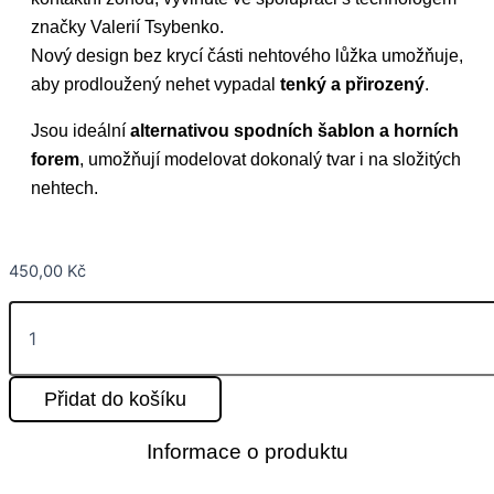
značky Valerií Tsybenko.
Nový design bez krycí části nehtového lůžka umožňuje,
aby prodloužený nehet vypadal
tenký a přirozený
.
Jsou ideální
alternativou spodních šablon a horních
forem
, umožňují modelovat dokonalý tvar i na složitých
nehtech.
450,00
Kč
Přidat do košíku
Informace o produktu