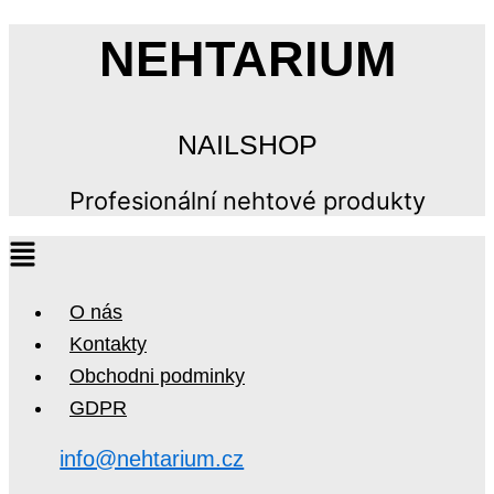
NEHTARIUM
NAILSHOP
Profesionální nehtové produkty
O nás
Kontakty
Obchodni podminky
GDPR
info@nehtarium.cz