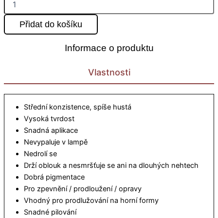
Přidat do košíku
Informace o produktu
Vlastnosti
Střední konzistence, spíše hustá
Vysoká tvrdost
Snadná aplikace
Nevypaluje v lampě
Nedrolí se
Drží oblouk a nesmršťuje se ani na dlouhých nehtech
Dobrá pigmentace
Pro zpevnění / prodloužení / opravy
Vhodný pro prodlužování na horní formy
Snadné pilování