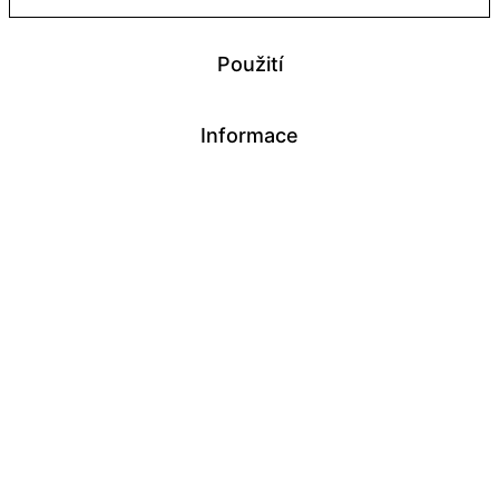
Použití
Informace